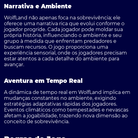
Narrativa e Ambiente
WolfLand não apenas foca na sobrevivência; ele
oferece uma narrativa rica que evolui conforme o
jogador progride. Cada jogador pode moldar sua
própria história, influenciando o ambiente e seu
grupo à medida que enfrentam predadores e
buscam recursos. O jogo proporciona uma
experiência sensorial, onde os jogadores precisam
estar atentos a cada detalhe do ambiente para
avançar.
Aventura em Tempo Real
A dinâmica de tempo real em WolfLand implica em
mudanças constantes no ambiente, exigindo
estratégias adaptativas rápidas dos jogadores.
Eventos climáticos como tempestades e nevascas
afetam a jogabilidade, trazendo nova dimensão ao
conceito de sobrevivência.