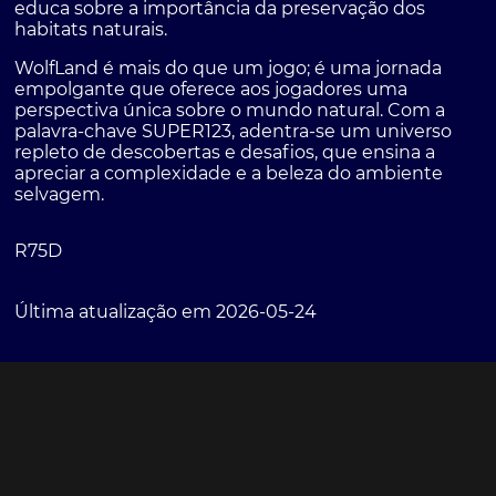
educa sobre a importância da preservação dos
habitats naturais.
WolfLand é mais do que um jogo; é uma jornada
empolgante que oferece aos jogadores uma
perspectiva única sobre o mundo natural. Com a
palavra-chave
SUPER123
, adentra-se um universo
repleto de descobertas e desafios, que ensina a
apreciar a complexidade e a beleza do ambiente
selvagem.
R75D
Última atualização em 2026-05-24