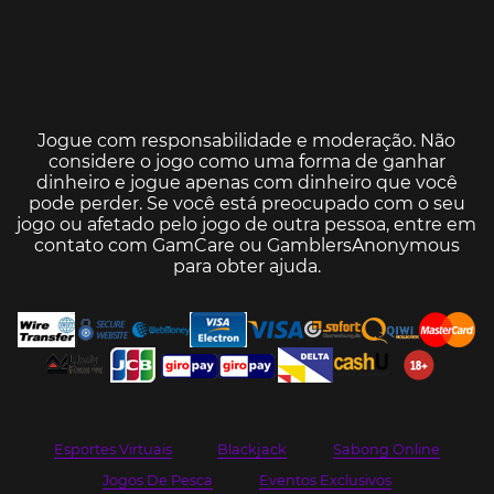
Jogue com responsabilidade e moderação. Não
considere o jogo como uma forma de ganhar
dinheiro e jogue apenas com dinheiro que você
pode perder. Se você está preocupado com o seu
jogo ou afetado pelo jogo de outra pessoa, entre em
contato com
GamCare
ou
GamblersAnonymous
para obter ajuda.
Esportes Virtuais
Blackjack
Sabong Online
Jogos De Pesca
Eventos Exclusivos