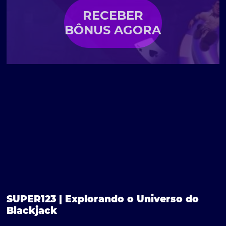
RECEBER
BÔNUS AGORA
SUPER123 | Explorando o Universo do
Blackjack