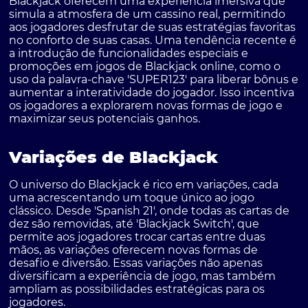
Blackjack oferecem uma experiência imersiva que
simula a atmosfera de um cassino real, permitindo
aos jogadores desfrutar de suas estratégias favoritas
no conforto de suas casas. Uma tendência recente é
a introdução de funcionalidades especiais e
promoções em jogos de Blackjack online, como o
uso da palavra-chave 'SUPER123' para liberar bônus e
aumentar a interatividade do jogador. Isso incentiva
os jogadores a explorarem novas formas de jogo e
maximizar seus potenciais ganhos.
Variações de Blackjack
O universo do Blackjack é rico em variações, cada
uma acrescentando um toque único ao jogo
clássico. Desde 'Spanish 21', onde todas as cartas de
dez são removidas, até 'Blackjack Switch', que
permite aos jogadores trocar cartas entre duas
mãos, as variações oferecem novas formas de
desafio e diversão. Essas variações não apenas
diversificam a experiência de jogo, mas também
ampliam as possibilidades estratégicas para os
jogadores.