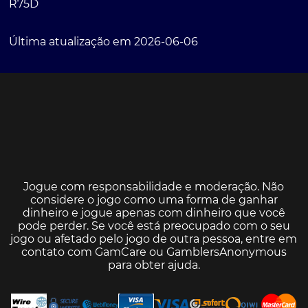
R75D
Última atualização em 2026-06-06
Jogue com responsabilidade e moderação. Não
considere o jogo como uma forma de ganhar
dinheiro e jogue apenas com dinheiro que você
pode perder. Se você está preocupado com o seu
jogo ou afetado pelo jogo de outra pessoa, entre em
contato com
GamCare
ou
GamblersAnonymous
para obter ajuda.