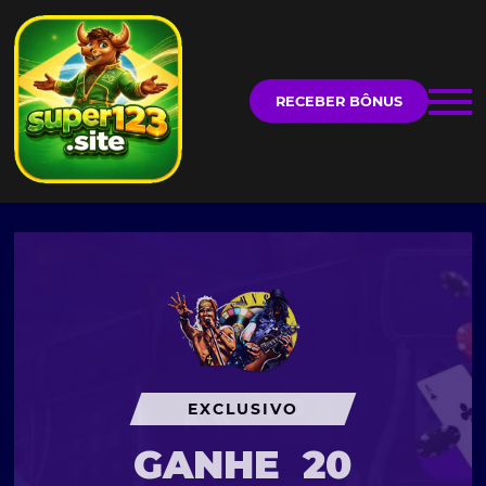
RECEBER BÔNUS
EXCLUSIVO
GANHE
20