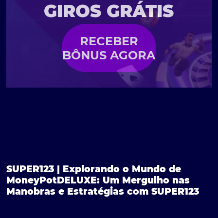
GIROS GRÁTIS
RECEBER
BÔNUS AGORA
SUPER123 | Explorando o Mundo de
MoneyPotDELUXE: Um Mergulho nas
Manobras e Estratégias com SUPER123