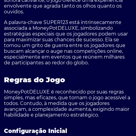
sonora cativante, o jogo oferece uma experiência
envolvente que agrada tanto os olhos quanto os
ouvidos.
A palavra-chave
SUPER123
está intrinsecamente
associada a MoneyPotDELUXE, simbolizando
estratégias especiais que os jogadores podem usar
para maximizar suas chances de sucesso. Ela se
tornou um grito de guerra entre os jogadores que
buscam alcançar o auge nas competições online,
especialmente em eventos que reúnem milhares
de participantes ao redor do globo.
Regras do Jogo
MoneyPotDELUXE é reconhecido por suas regras
simples, mas eficazes, que tornam o jogo acessível a
todos. Contudo, à medida que os jogadores
avançam, a complexidade aumenta, exigindo maior
habilidade e planejamento estratégico.
Configuração Inicial