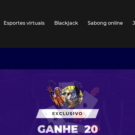
Esportes virtuais
Blackjack
Sabong online
EXCLUSIVO
GANHE
20