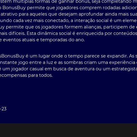
stem múltiplas formas de ganhar bônus, seja completando mi
to
BonusBuy
permite que jogadores comprem rodadas adicion
trativo para aqueles que desejam aprofundar ainda mais sua
do cada vez mais conectado, a interação social é um eleme
 permite que os jogadores formem alianças, participem de 
mais difíceis. Esta dinâmica social é enriquecida por conteúd
 eventos atuais e temporadas do ano.
onusBuy é um lugar onde o tempo parece se expandir. As su
onstante jogo entre a luz e as sombras criam uma experiênc
cê um jogador casual em busca de aventura ou um estrategista
recompensas para todos.
-23