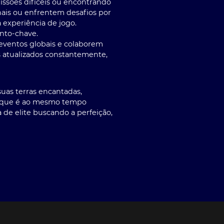
ssões difíceis ou encontrando
ais ou enfrentem desafios por
 experiência de jogo.
nto-chave.
eventos globais e colaborem
os atualizados constantemente,
as terras encantadas,
ia que é ao mesmo tempo
 de elite buscando a perfeição,