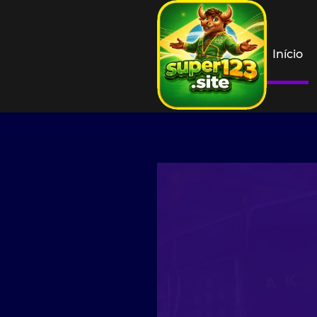
Início