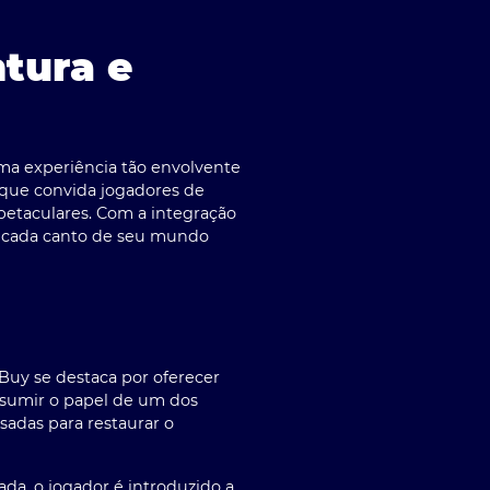
tura e
uma experiência tão envolvente
a que convida jogadores de
petaculares. Com a integração
em cada canto de seu mundo
uy se destaca por oferecer
ssumir o papel de um dos
sadas para restaurar o
da, o jogador é introduzido a