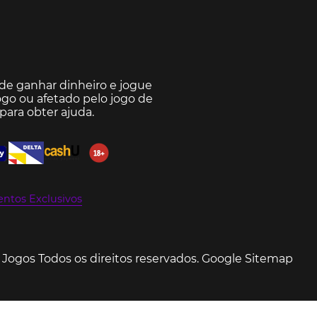
e ganhar dinheiro e jogue
go ou afetado pelo jogo de
para obter ajuda.
entos Exclusivos
gos Todos os direitos reservados.
Google Sitemap