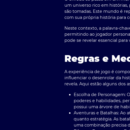
um universo rico em história
são tomadas. Este mundo é repl
com sua própria história para c
Neste contexto, a palavra-cha
permitindo ao jogador personali
pode se revelar essencial para
Regras e Me
A experiência de jogo é compo
influenciar o desenrolar da hi
revela. Aqui estão alguns dos
Escolha de Personagem:
O
poderes e habilidades, p
possui uma árvore de hab
Aventuras e Batalhas:
Ao at
quanto estratégia. As bata
uma combinação precisa de