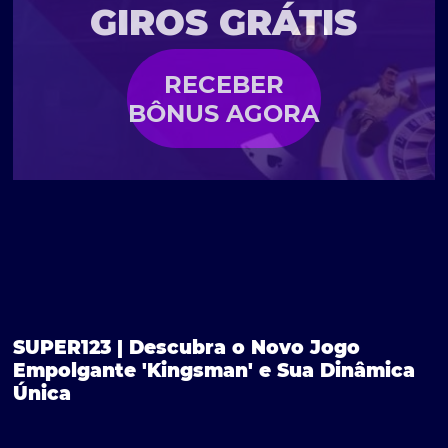
GIROS GRÁTIS
RECEBER
BÔNUS AGORA
SUPER123 | Descubra o Novo Jogo
Empolgante 'Kingsman' e Sua Dinâmica
Única