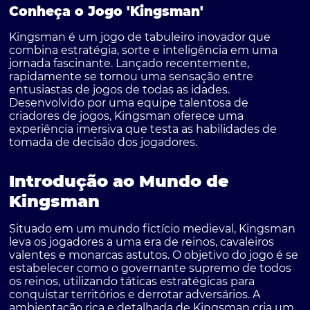
Conheça o Jogo 'Kingsman'
Kingsman é um jogo de tabuleiro inovador que
combina estratégia, sorte e inteligência em uma
jornada fascinante. Lançado recentemente,
rapidamente se tornou uma sensação entre
entusiastas de jogos de todas as idades.
Desenvolvido por uma equipe talentosa de
criadores de jogos, Kingsman oferece uma
experiência imersiva que testa as habilidades de
tomada de decisão dos jogadores.
Introdução ao Mundo de
Kingsman
Situado em um mundo fictício medieval, Kingsman
leva os jogadores a uma era de reinos, cavaleiros
valentes e monarcas astutos. O objetivo do jogo é se
estabelecer como o governante supremo de todos
os reinos, utilizando táticas estratégicas para
conquistar territórios e derrotar adversários. A
ambientação rica e detalhada de Kingsman cria um