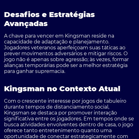
Desafios e Estratégias
Avançadas
A chave para vencer em Kingsman reside na
capacidade de adaptação e planejamento.
Jogadores veteranos aperfeiçoam suas táticas ao
prever movimentos adversários e mitigar riscos. O
jogo não é apenas sobre agressão; às vezes, formar
alianças temporárias pode ser a melhor estratégia
para ganhar supremacia.
Kingsman no Contexto Atual
Com o crescente interesse por jogos de tabuleiro
durante tempos de distanciamento social,
Kingsman se destaca por promover interação
significativa entre os jogadores. Em tempos onde se
busca atividades envolventes dentro de casa, o jogo
oferece tanto entretenimento quanto uma
oportunidade de conectar estrategicamente com