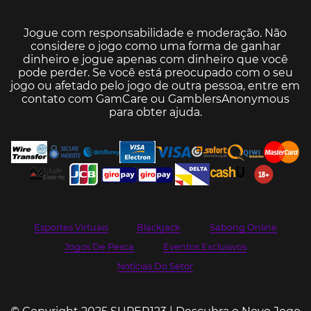
Jogue com responsabilidade e moderação. Não
considere o jogo como uma forma de ganhar
dinheiro e jogue apenas com dinheiro que você
pode perder. Se você está preocupado com o seu
jogo ou afetado pelo jogo de outra pessoa, entre em
contato com
GamCare
ou
GamblersAnonymous
para obter ajuda.
Esportes Virtuais
Blackjack
Sabong Online
Jogos De Pesca
Eventos Exclusivos
Notícias Do Setor