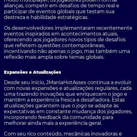
alianças, competir em desafios de tempo real e
participar de eventos globais que testam sua
destreza e habilidade estratégicas.
Os desenvolvedores implementaram recentemente
eventos inspirados em acontecimentos atuais,
oferecendo aos jogadores novos tipos de desafios
que refletem questões contemporâneas,
incentivando não apenas o jogo, mas também uma
reflexão mais ampla sobre temas globais.
Expansões e Atualizações
Desde seu início, JManiaHotAsses continua a evoluir
com novas expansões e atualizações regulares, cada
uma trazendo inovações que enriquecem o jogo e
mantêm a experiência fresca e desafiadora. Estas
atualizações garantem que o jogo se adapte às
expectativas em constante mudança dos jogadores,
incorporando feedback da comunidade para
melhorar ainda mais a experiência geral.
Com seu rico conteúdo, mecânicas inovadoras e