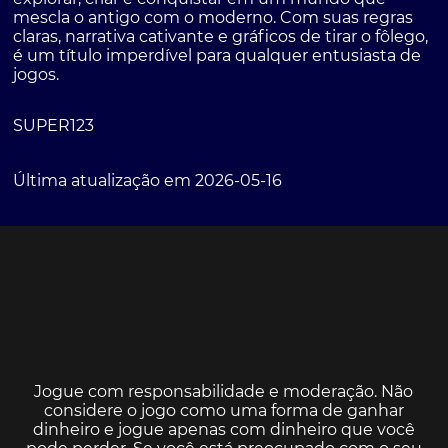
mescla o antigo com o moderno. Com suas regras
claras, narrativa cativante e gráficos de tirar o fôlego,
é um título imperdível para qualquer entusiasta de
jogos.
SUPER123
Última atualização em 2026-05-16
Jogue com responsabilidade e moderação. Não
considere o jogo como uma forma de ganhar
dinheiro e jogue apenas com dinheiro que você