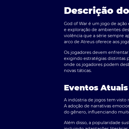
Descrição d
God of War é um jogo de ação
e exploração de ambientes desl
violência que a série sempre 
arco de Atreus oferece aos joga
Os jogadores devem enfrentar 
exigindo estratégias distinta
onde os jogadores podem desbl
novas táticas.
Eventos Atuais
A indústria de jogos tem visto
A adoção de narrativas emocio
do gênero, influenciando muit
Além disso, a popularidade sus
incluindo adaptações literária