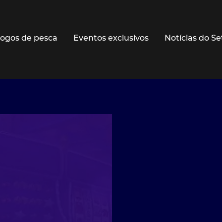
Jogos de pesca
Eventos exclusivos
Notícias do Se