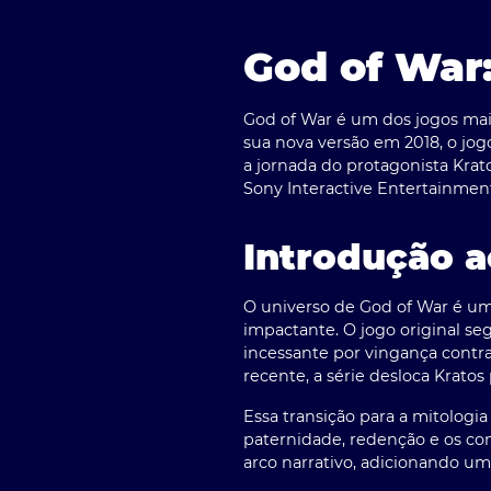
God of War
God of War é um dos jogos mai
sua nova versão em 2018, o j
a jornada do protagonista Krat
Sony Interactive Entertainment
Introdução a
O universo de God of War é um 
impactante. O jogo original s
incessante por vingança contra
recente, a série desloca Krato
Essa transição para a mitolog
paternidade, redenção e os con
arco narrativo, adicionando u