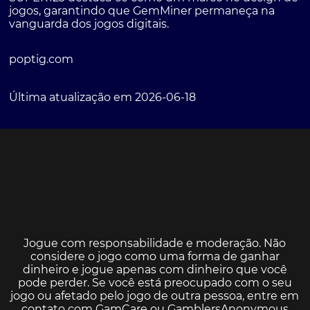
jogos, garantindo que GemMiner permaneça na
vanguarda dos jogos digitais.
poptig.com
Última atualização em 2026-06-18
Jogue com responsabilidade e moderação. Não
considere o jogo como uma forma de ganhar
dinheiro e jogue apenas com dinheiro que você
pode perder. Se você está preocupado com o seu
jogo ou afetado pelo jogo de outra pessoa, entre em
contato com
GamCare
ou
GamblersAnonymous