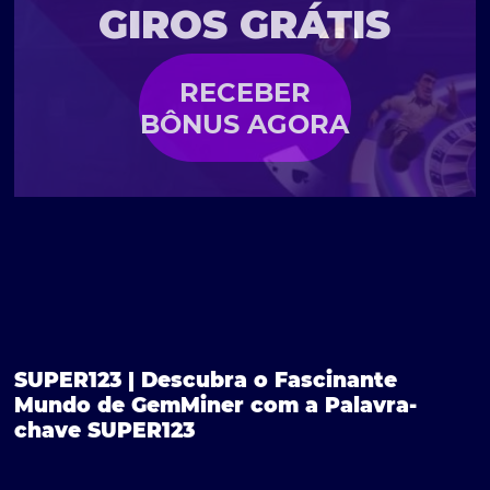
GIROS GRÁTIS
RECEBER
BÔNUS AGORA
SUPER123 | Descubra o Fascinante
Mundo de GemMiner com a Palavra-
chave SUPER123