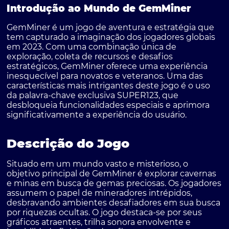
Introdução ao Mundo de GemMiner
GemMiner é um jogo de aventura e estratégia que
tem capturado a imaginação dos jogadores globais
em 2023. Com uma combinação única de
exploração, coleta de recursos e desafios
estratégicos, GemMiner oferece uma experiência
inesquecível para novatos e veteranos. Uma das
características mais intrigantes deste jogo é o uso
da palavra-chave exclusiva SUPER123, que
desbloqueia funcionalidades especiais e aprimora
significativamente a experiência do usuário.
Descrição do Jogo
Situado em um mundo vasto e misterioso, o
objetivo principal de GemMiner é explorar cavernas
e minas em busca de gemas preciosas. Os jogadores
assumem o papel de mineradores intrépidos,
desbravando ambientes desafiadores em sua busca
por riquezas ocultas. O jogo destaca-se por seus
gráficos atraentes, trilha sonora envolvente e