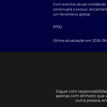
Com eventos atuais moldando 
continuará a evoluir, encantan
um fenômeno global.
R75D
Última atualização em 2026-06
Jogue com responsabilida
apenas com dinheiro que v
outra pessoa, e