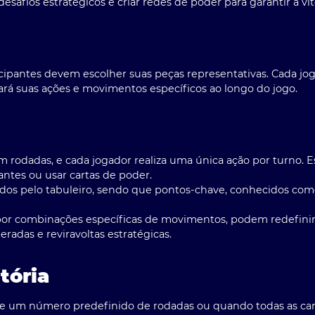
desafios estratégicos e criar redes de poder para garantir a vit
rticipantes devem escolher suas peças representativas. Cada 
ará suas ações e movimentos específicos ao longo do jogo.
em rodadas, e cada jogador realiza uma única ação por turno. 
ntes ou usar cartas de poder.
ídos pelo tabuleiro, sendo que pontos-chave, conhecidos com
 por combinações específicas de movimentos, podem redefinir
adas e reviravoltas estratégicas.
tória
 de um número predefinido de rodadas ou quando todas as car