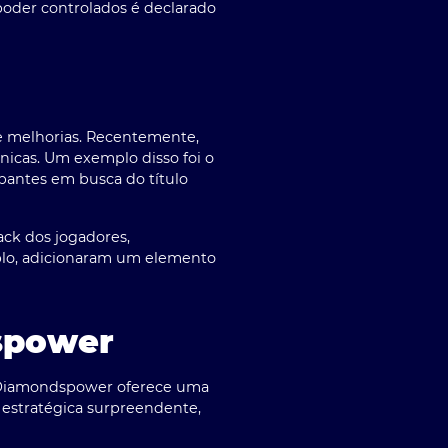
oder controlados é declarado
e melhorias. Recentemente,
nicas. Um exemplo disso foi o
antes em busca do título
ack dos jogadores,
plo, adicionaram um elemento
spower
, Diamondspower oferece uma
 estratégica surpreendente,