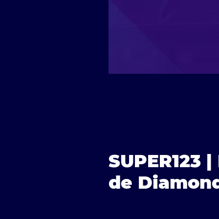
SUPER123 |
de Diamon