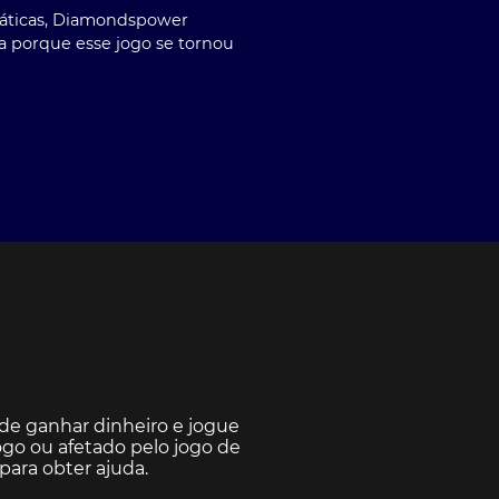
máticas, Diamondspower
ra porque esse jogo se tornou
e ganhar dinheiro e jogue
go ou afetado pelo jogo de
para obter ajuda.