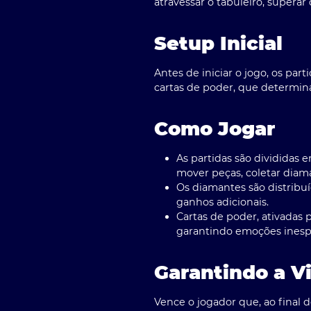
atravessar o tabuleiro, superar 
Setup Inicial
Antes de iniciar o jogo, os pa
cartas de poder, que determin
Como Jogar
As partidas são divididas 
mover peças, coletar diama
Os diamantes são distribu
ganhos adicionais.
Cartas de poder, ativadas
garantindo emoções inesper
Garantindo a Vi
Vence o jogador que, ao final