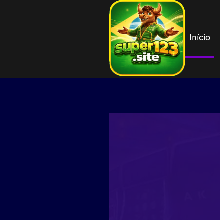
Início