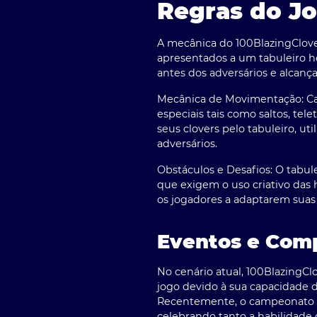
Regras do J
A mecânica do 100BlazingClover
apresentados a um tabuleiro he
antes dos adversários e alcança
Mecânica de Movimentação:
Ca
especiais tais como saltos, te
seus clovers pelo tabuleiro, u
adversários.
Obstáculos e Desafios:
O tabule
que exigem o uso criativo das
os jogadores a adaptarem suas
Eventos e Com
No cenário atual, 100BlazingCl
jogo devido à sua capacidade d
Recentemente, o campeonato 
celebrando tanto a habilidade q