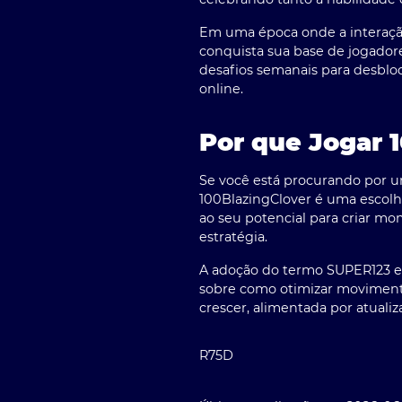
Em uma época onde a interação
conquista sua base de jogadore
desafios semanais para desbloq
online.
Por que Jogar 
Se você está procurando por u
100BlazingClover é uma escolha 
ao seu potencial para criar m
estratégia.
A adoção do termo
SUPER123
e
sobre como otimizar movimento
crescer, alimentada por atual
R75D