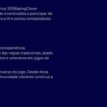
nca, 100BlazingClover
o incentivados a participar de
ra a IA e outros competidores
a experiência,
das regras tradicionais, aliado
atos e veteranos em jogos de
niverso do jogo. Desde dicas
omunidade vibrante continua a