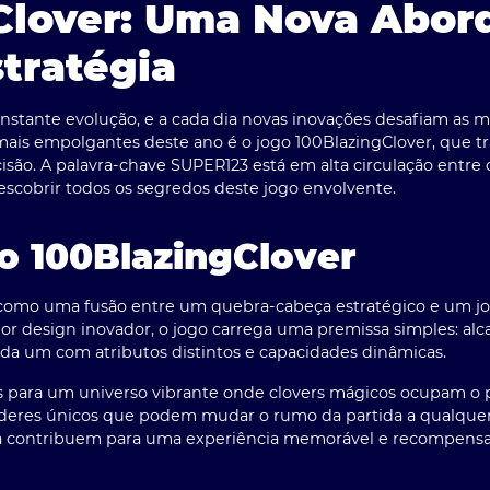
Clover: Uma Nova Abor
tratégia
stante evolução, e a cada dia novas inovações desafiam as m
ais empolgantes deste ano é o jogo
100BlazingClover
, que t
isão. A palavra-chave
SUPER123
está em alta circulação entr
escobrir todos os segredos deste jogo envolvente.
o 100BlazingClover
 como uma fusão entre um quebra-cabeça estratégico e um j
r design inovador, o jogo carrega uma premissa simples: alcan
cada um com atributos distintos e capacidades dinâmicas.
s para um universo vibrante onde clovers mágicos ocupam o 
deres únicos que podem mudar o rumo da partida a qualquer
a contribuem para uma experiência memorável e recompensa