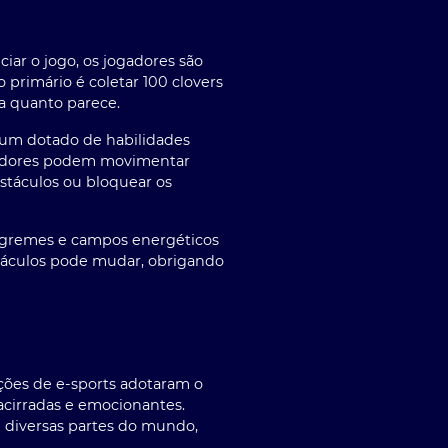
iar o jogo, os jogadores são
 primário é coletar 100 clovers
ta quanto parece.
 um dotado de habilidades
jogadores podem movimentar
bstáculos ou bloquear os
 íngremes e campos energéticos
stáculos pode mudar, obrigando
ações de e-sports adotaram o
acirradas e emocionantes.
e diversas partes do mundo,