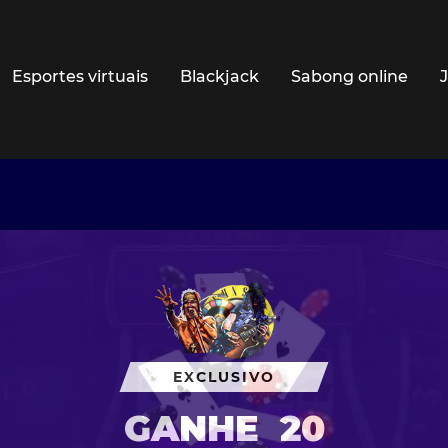
Esportes virtuais
Blackjack
Sabong online
EXCLUSIVO
GANHE
20